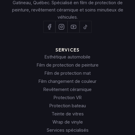
Gatineau, Québec. Spécialisé en film de protection de
peinture, revêtement céramique et soins minutieux de
véhicules.
SERVICES
Esthétique automobile
Film de protection de peinture
Film de protection mat
Film changement de couleur
Revêtement céramique
Protection VR
Protection bateau
Teinte de vitres
Wrap de vinyle
Services spécialisés