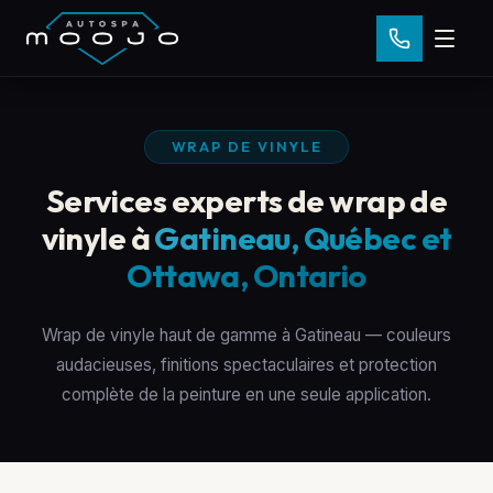
WRAP DE VINYLE
Services experts de wrap de
vinyle à
Gatineau, Québec et
Ottawa, Ontario
Wrap de vinyle haut de gamme à Gatineau — couleurs
audacieuses, finitions spectaculaires et protection
complète de la peinture en une seule application.